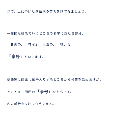
さて、上に挙げた落語家の芸名を見てみましょう。
一般的な姓名でいうところの名字にあたる部分、
「春風亭」「林家」「三遊亭」「桂」を
「亭号」
といいます。
落語家は師匠に弟子入りするところから修業を始めますが、
「亭号」
そのときに師匠の
をもらって、
名の部分もつけてもらいます。