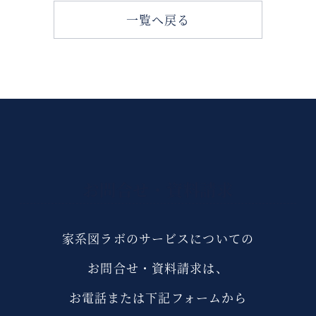
一覧へ戻る
お問合せ・資料請求
家系図ラボのサービスについての
お問合せ・資料請求は、
お電話または下記フォームから