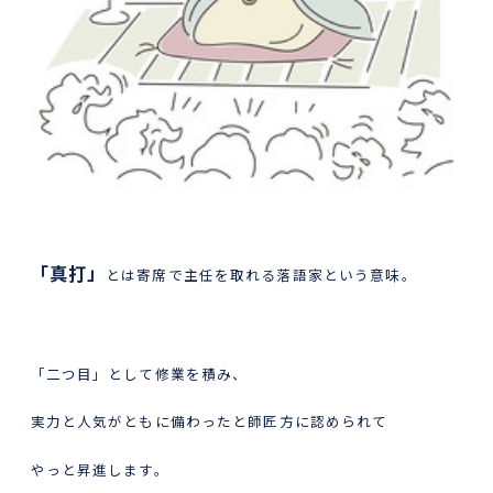
「真打」
とは寄席で主任を取れる落語家という意味。
「二つ目」として修業を積み、
実力と人気がともに備わったと師匠方に認められて
やっと昇進します。