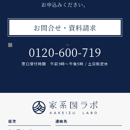
お申込みください。
お問合せ・資料請求
TEL
0120-600-719
窓口受付時間 午前9時〜午後5時 / 土日祝定休
目次
連絡先