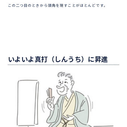
この二つ目のときから頭角を現すことがほとんどです。
いよいよ真打（しんうち）に昇進