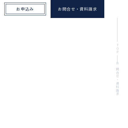
お申込み
お問合せ・資料請求
TOP
お問合せ・資料請求