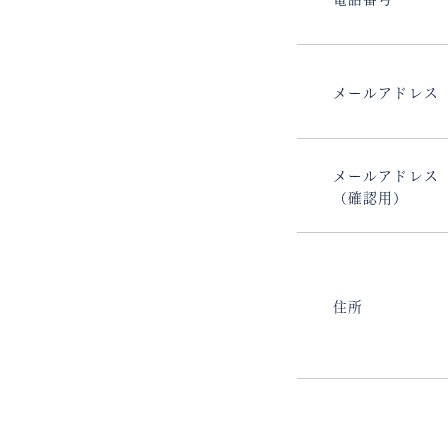
メールアドレス
メールアドレス
（確認用）
住所