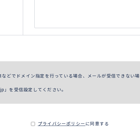
策などでドメイン指定を行っている場合、メールが受信できない場
.or.jp」を受信設定してください。
プライバシーポリシー
に同意する