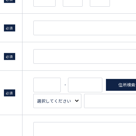
必須
必須
-
住所検索
必須