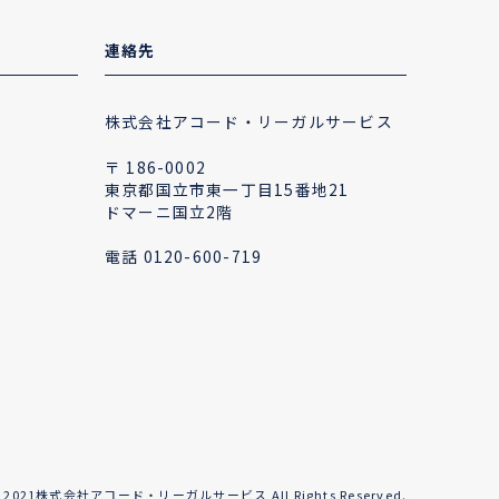
連絡先
株式会社アコード・リーガルサービス
〒 186-0002
東京都国立市東一丁目15番地21
ドマーニ国立2階
電話
0120-600-719
(c) 2021株式会社アコード・リーガルサービス All Rights Reserved.