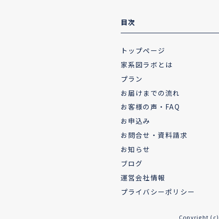
目次
トップページ
家系図ラボとは
プラン
お届けまでの流れ
お客様の声・FAQ
お申込み
お問合せ・資料請求
お知らせ
ブログ
運営会社情報
プライバシーポリシー
Copyright 