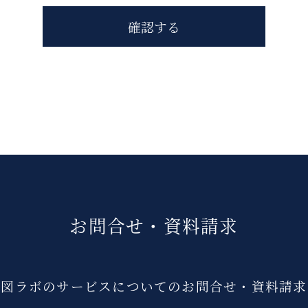
お問合せ・資料請求
系図ラボのサービスについての
お問合せ・資料請求