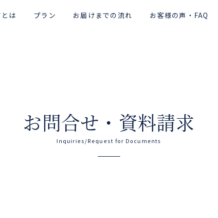
ボとは
プラン
お届けまでの流れ
お客様の声・FAQ
お問合せ・資料請求
Inquiries/Request for Documents