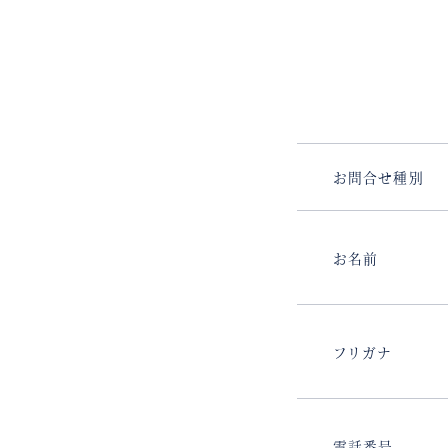
お問合せ種別
お名前
フリガナ
電話番号