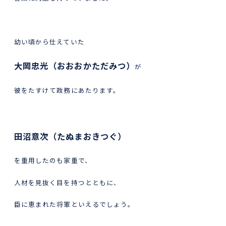
幼い頃から仕えていた
大岡忠光（おおおかただみつ）
が
彼をたすけて政務にあたります。
田沼意次（たぬまおきつぐ）
を重用したのも家重で、
人材を見抜く目を持つとともに、
臣に恵まれた将軍といえるでしょう。