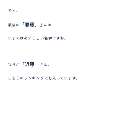
です。
「春藤」
最後の
さんは
いまではめずらしい名字ですね。
「近藤」
我らが
さん、
こちらのランキングにも入っています。