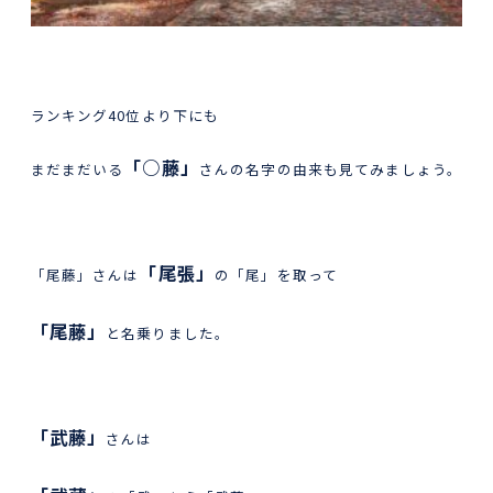
ランキング40位より下にも
「○藤」
まだまだいる
さんの名字の由来も見てみましょう。
「尾張」
「尾藤」さんは
の「尾」を取って
「尾藤」
と名乗りました。
「武藤」
さんは