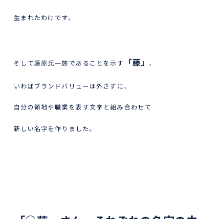
生まれたわけです。
「藤」
そして藤原氏一族であることを示す
、
いわばブランドバリューは外さずに、
自分の領地や職業を表す文字と組み合わせて
新しい名字を作りました。