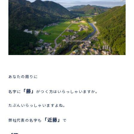
あなたの周りに
「藤」
名字に
がつく方はいらっしゃいますか。
たぶんいらっしゃいますよね。
「近藤」
弊社代表の名字も
で