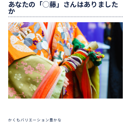
あなたの「◯藤」さんはありました
か
かくもバリエーション豊かな