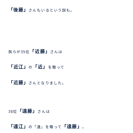
「後藤」
さんもいるという説も。
「近藤」
我らが35位
さんは
「近江」
「近」
の
を取って
「近藤」
さんとなりました。
「遠藤」
38位
さんは
「遠江」
「遠藤」
の「遠」を取って
。