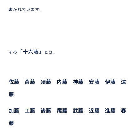
書かれています。
「十六藤」
その
とは、
佐藤 斎藤 須藤 内藤 神藤 安藤 伊藤 遠
藤
加藤 工藤 後藤 尾藤 武藤 近藤 進藤 春
藤