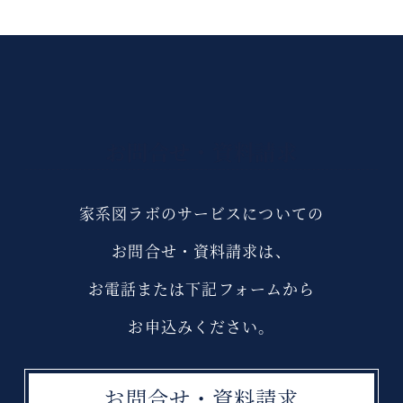
お問合せ・資料請求
家系図ラボのサービスについての
お問合せ・資料請求は、
お電話または下記フォームから
お申込みください。
お問合せ・資料請求