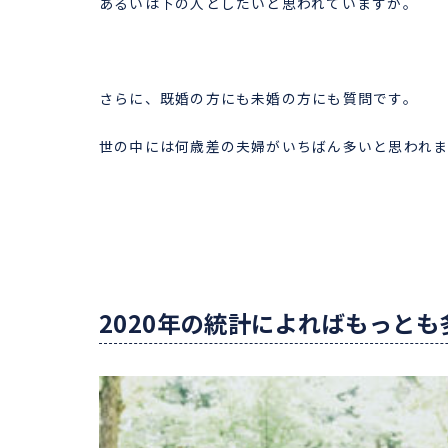
あるいは下の人としたいと思われていますか。
さらに、既婚の方にも未婚の方にも質問です。
世の中には何歳差の夫婦がいちばん多いと思われ
2020年の統計によればもっとも