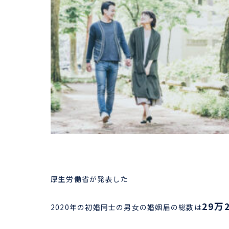
厚生労働省が発表した
29万
2020年の初婚同士の男女の婚姻届の総数は