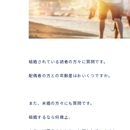
結婚されている読者の方々に質問です。
配偶者の方との年齢差はおいくつですか。
また、未婚の方々にも質問です。
結婚するなら何歳上、