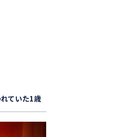
れていた1歳