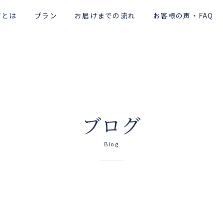
ボとは
プラン
お届けまでの流れ
お客様の声・FAQ
ブログ
Blog