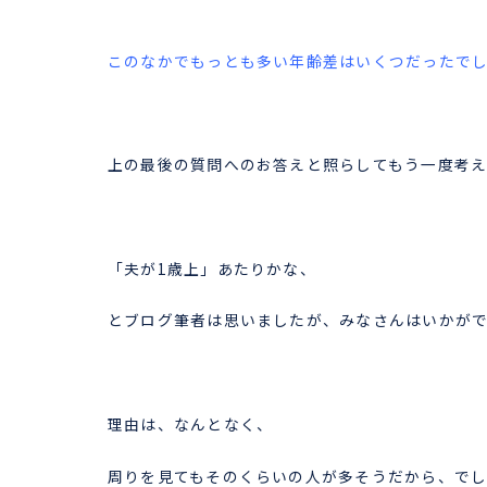
このなかでもっとも多い年齢差はいくつだったで
上の最後の質問へのお答えと照らしてもう一度考え
「夫が1歳上」あたりかな、
とブログ筆者は思いましたが、みなさんはいかが
理由は、なんとなく、
周りを見てもそのくらいの人が多そうだから、で