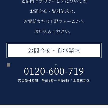
家系図ラボのサービスについての
お問合せ・資料請求は、
お電話または下記フォームから
お申込みください。
お問合せ・資料請求
TEL
0120-600-719
窓口受付時間 午前9時〜午後5時 / 土日祝定休