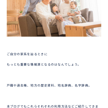
ご自分の家系を辿るときに
もっとも重要な情報源となるのはなんでしょう。
戸籍や過去帳、地方の歴史資料、地名辞典、名字辞典。
本ブログでもこれらそれぞれの利用方法などご紹介してきま