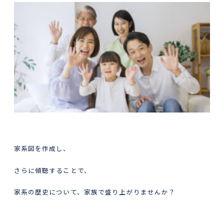
家系図を作成し、
さらに傾聴することで、
家系の歴史について、家族で盛り上がりませんか？