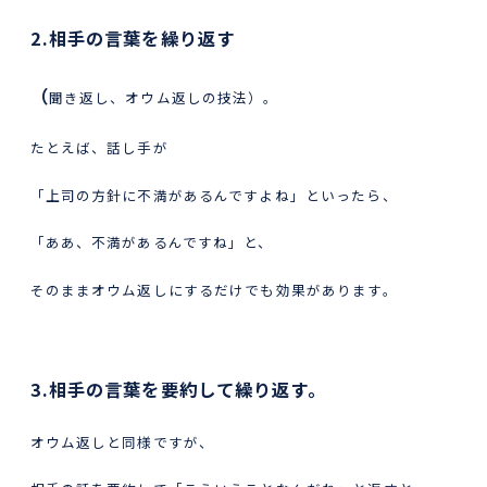
2.相手の言葉を繰り返す
（
聞き返し、オウム返しの技法）。
たとえば、話し手が
「上司の方針に不満があるんですよね」といったら、
「ああ、不満があるんですね」と、
そのままオウム返しにするだけでも効果があります。
3.相手の言葉を要約して繰り返す。
オウム返しと同様ですが、