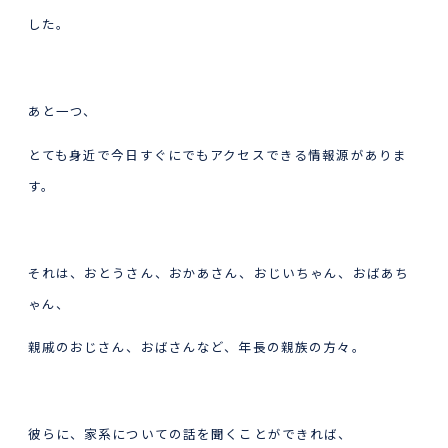
した。
あと一つ、
とても身近で今日すぐにでもアクセスできる情報源がありま
す。
それは、おとうさん、おかあさん、おじいちゃん、おばあち
ゃん、
親戚のおじさん、おばさんなど、年長の親族の方々。
彼らに、家系についての話を聞くことができれば、