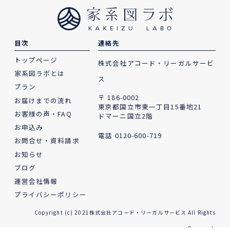
目次
連絡先
トップページ
株式会社アコード・リーガルサービ
家系図ラボとは
ス
プラン
〒 186-0002
お届けまでの流れ
東京都国立市東一丁目15番地21
お客様の声・FAQ
ドマーニ国立2階
お申込み
電話
0120-600-719
お問合せ・資料請求
お知らせ
ブログ
運営会社情報
プライバシーポリシー
Copyright (c) 2021株式会社アコード・リーガルサービス All Rights
Reserved.