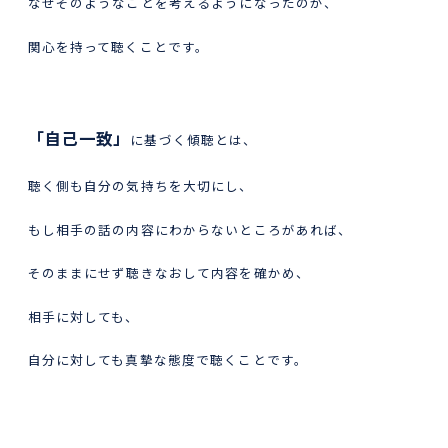
なぜそのようなことを考えるようになったのか、
関心を持って聴くことです。
「自己一致」
に基づく傾聴とは、
聴く側も自分の気持ちを大切にし、
もし相手の話の内容にわからないところがあれば、
そのままにせず聴きなおして内容を確かめ、
相手に対しても、
自分に対しても真摯な態度で聴くことです。