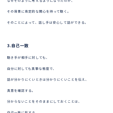
なぜそのように考えるようになったのか、
その背景に肯定的な関心を持って聴く。
そのことによって、話し手は安心して話ができる。
3.自己一致
聴き手が相手に対しても、
自分に対しても真摯な態度で、
話が分かりにくいときは分かりにくいことを伝え、
真意を確認する。
分からないことをそのままにしておくことは、
自己一致に反する。