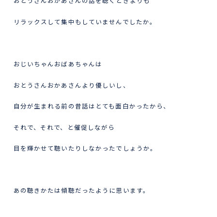
おとうさんおかあさんの話を聴くときよりも
リラックスして集中もしていませんでしたか。
おじいちゃんおばあちゃんは
おとうさんおかあさんより優しいし、
自分が生まれる前の昔話はとても面白かったから、
それで、それで、と催促しながら
目を輝かせて聴いたりしなかったでしょうか。
あの聴きかたは傾聴だったように思います。