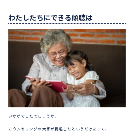
わたしたちにできる傾聴は
いかがでしたでしょうか。
カウンセリングの大家が提唱したというだけあって、