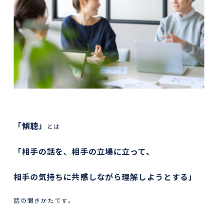
「傾聴」
とは
「相手の話を、相手の立場に立って、
相手の気持ちに共感しながら理解しようとする」
話の聞きかたです。