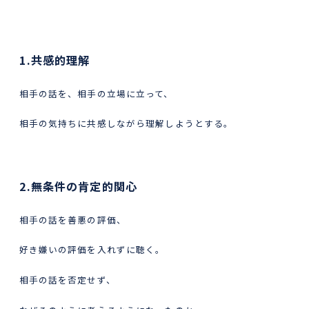
1.共感的理解
相手の話を、相手の立場に立って、
相手の気持ちに共感しながら理解しようとする。
2.無条件の肯定的関心
相手の話を善悪の評価、
好き嫌いの評価を入れずに聴く。
相手の話を否定せず、