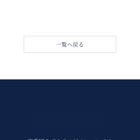
一覧へ戻る
お問合せ・資料請求