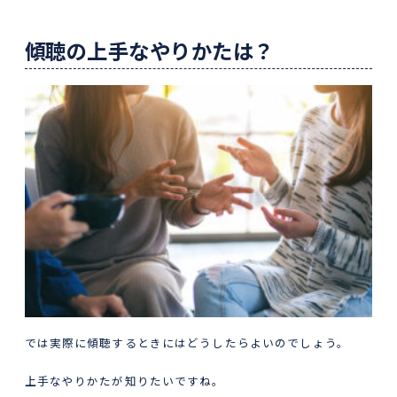
傾聴の上手なやりかたは？
では実際に傾聴するときにはどうしたらよいのでしょう。
上手なやりかたが知りたいですね。