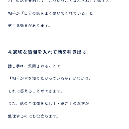
相手の話を要約して「こういうことなんだね」と返すと、
相手が「自分の話をよく聞いてくれている」と
感じる効果があります。
4.適切な質問を入れて話を引き出す。
話し手は、質問されることで
「相手が何を知りたがっているか」がわかり、
それに答えることができます。
また、話の全体像を話し手・聴き手の双方が
整理するのにも役立ちます。