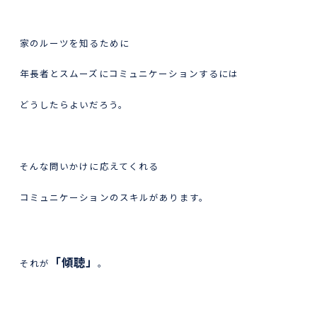
家のルーツを知るために
年長者とスムーズにコミュニケーションするには
どうしたらよいだろう。
そんな問いかけに応えてくれる
コミュニケーションのスキルがあります。
「傾聴」
それが
。