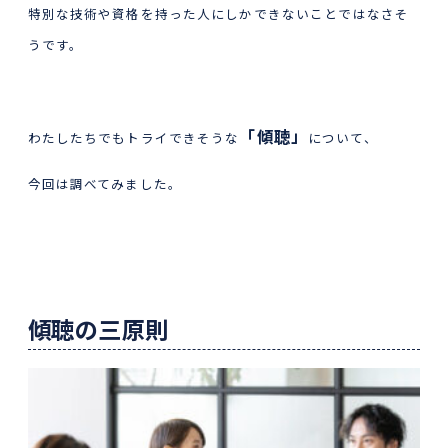
特別な技術や資格を持った人にしかできないことではなさそ
うです。
「傾聴」
わたしたちでもトライできそうな
について、
今回は調べてみました。
傾聴の三原則