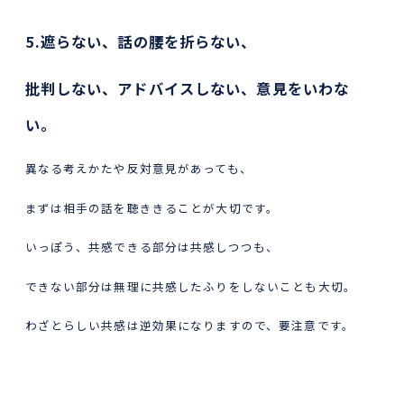
5.遮らない、話の腰を折らない、
批判しない、アドバイスしない、意見をいわな
い。
異なる考えかたや反対意見があっても、
まずは相手の話を聴ききることが大切です。
いっぽう、共感できる部分は共感しつつも、
できない部分は無理に共感したふりをしないことも大切。
わざとらしい共感は逆効果になりますので、要注意です。