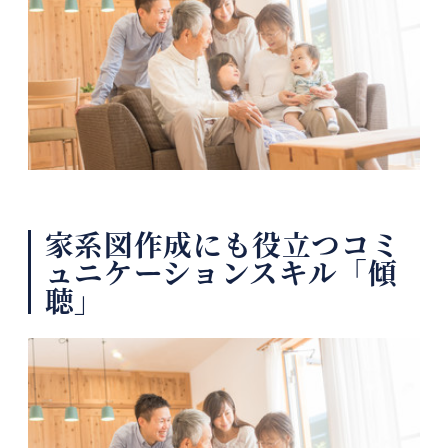
家系図作成にも役立つコミ
ュニケーションスキル「傾
聴」