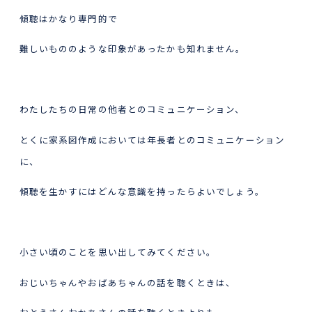
傾聴はかなり専門的で
難しいもののような印象があったかも知れません。
わたしたちの日常の他者とのコミュニケーション、
とくに家系図作成においては年長者とのコミュニケーション
に、
傾聴を生かすにはどんな意識を持ったらよいでしょう。
小さい頃のことを思い出してみてください。
おじいちゃんやおばあちゃんの話を聴くときは、