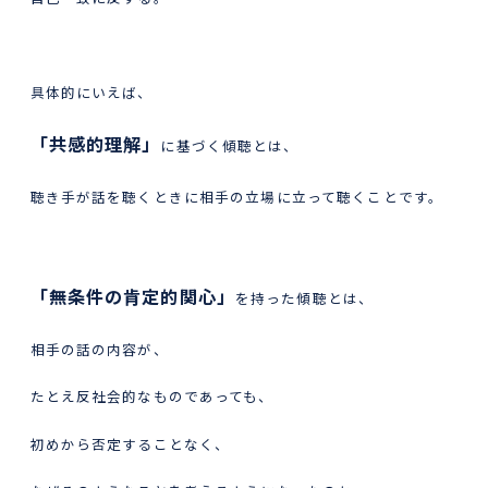
具体的にいえば、
「共感的理解」
に基づく傾聴とは、
聴き手が話を聴くときに相手の立場に立って聴くことです。
「無条件の肯定的関心」
を持った傾聴とは、
相手の話の内容が、
たとえ反社会的なものであっても、
初めから否定することなく、