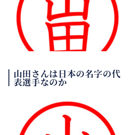
山田さんは日本の名字の代
表選手なのか