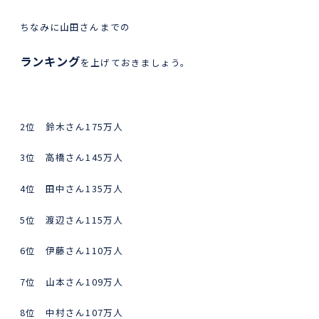
ちなみに山田さんまでの
ランキング
を上げておきましょう。
2位 鈴木さん175万人
3位 高橋さん145万人
4位 田中さん135万人
5位 渡辺さん115万人
6位 伊藤さん110万人
7位 山本さん109万人
8位 中村さん107万人