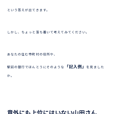
という答えが出てきます。
しかし、ちょっと落ち着いて考えてみてください。
あなたの住む市町村の役所や、
「記入例」
駅前の銀行でほんとうにそのような
を見ました
か。
意外にも上位にはいない山田さん