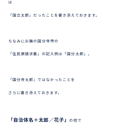
は
「国立太郎」だったことを書き添えておきます。
ちなみにお隣の国分寺市の
「住民票請求書」の記入例は「国分太郎」。
「国分寺太郎」ではなかったことを
さらに書き添えておきます。
「自治体名＋太郎／花子」
の他で