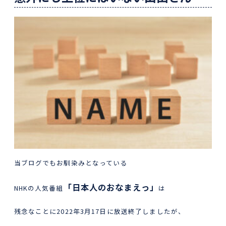
当ブログでもお馴染みとなっている
「日本人のおなまえっ」
NHKの人気番組
は
残念なことに2022年3月17日に放送終了しましたが、