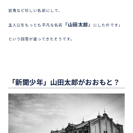
岩鬼など珍しい名前にして、
『山田太郎』
主人公をもっとも平凡な名前
にしたのです」
という回答が返ってきたそうです。
「新聞少年」山田太郎がおおもと？