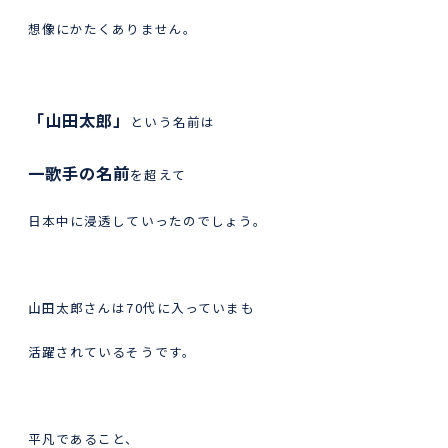
想像にかたくありません。
「山田太郎」
という名前は
一歌手の名前
を超えて
日本中に浸透していったのでしょう。
山田太郎さんは70代に入っていまも
活躍されているそうです。
平凡であること、