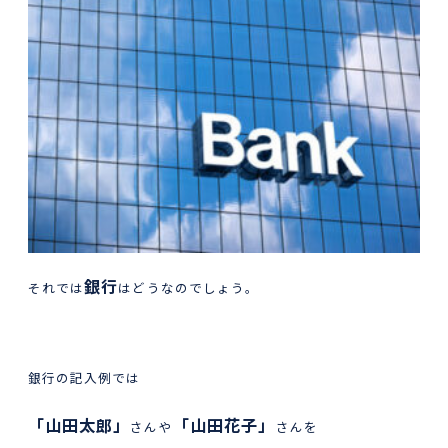
銀行
それでは
はどうなのでしょう。
銀行の記入例では
「山田太郎」
「山田花子」
さんや
さんを