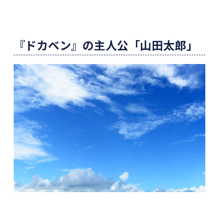
『ドカベン』の主人公「山田太郎」