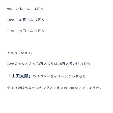
9位 小林さん104万人
10位 加藤さん87万人
11位 吉田さん85万人
となっています。
12位の佐々木さん73万人よりは10万人多いけれども
「山田太郎」
のメジャーなイメージからすると
やはり地味めなランキングといえるのではないでしょうか。