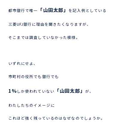
「山田太郎」
都市銀行で唯一
を記入例としている
三菱UFJ銀行に理由を聞きたくなりますが、
そこまでは調査していなかった模様。
いずれにせよ、
市町村の役所でも銀行でも
1%
「山田太郎」
しか使われていない
が、
わたしたちのイメージに
これほど強く残っているのはなぜなのでしょうか。