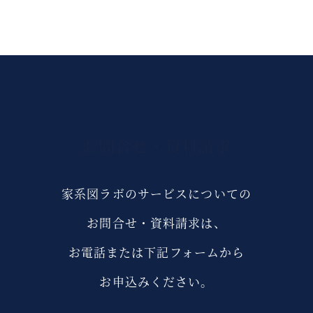
お問合せ・資料請求
家系図ラボのサービスについての
お問合せ・資料請求は、
お電話または下記フォームから
お申込みください。