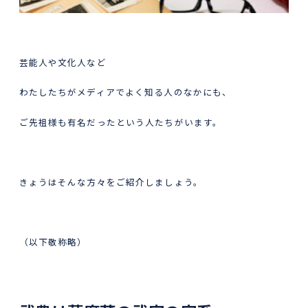
芸能人や文化人など
わたしたちがメディアでよく知る人のなかにも、
ご先祖様も有名だったという人たちがいます。
きょうはそんな方々をご紹介しましょう。
（以下敬称略）