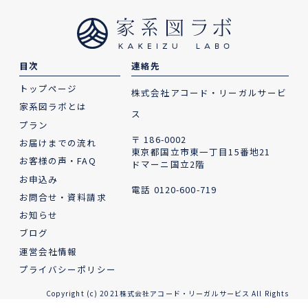
目次
連絡先
トップページ
株式会社アコード・リーガルサービ
家系図ラボとは
ス
プラン
〒 186-0002
お届けまでの流れ
東京都国立市東一丁目15番地21
お客様の声・FAQ
ドマーニ国立2階
お申込み
電話
0120-600-719
お問合せ・資料請求
お知らせ
ブログ
運営会社情報
プライバシーポリシー
Copyright (c) 2021株式会社アコード・リーガルサービス All Rights