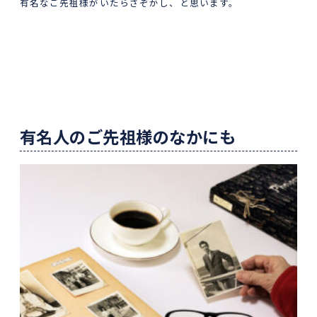
有名なご先祖様がいたらさぞかし、と思います。
有名人のご先祖様のなかにも