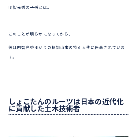
明智光秀の子孫とは。
このことが明らかになってから、
彼は明智光秀ゆかりの福知山市の特別大使に任命されていま
す。
しょこたんのルーツは日本の近代化
に貢献した土木技術者