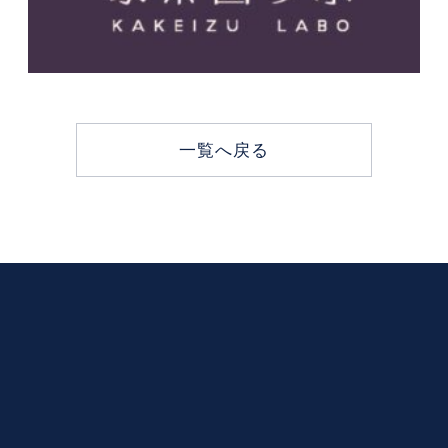
一覧へ戻る