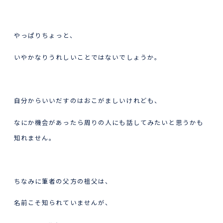
やっぱりちょっと、
いやかなりうれしいことではないでしょうか。
自分からいいだすのはおこがましいけれども、
なにか機会があったら周りの人にも話してみたいと思うかも
知れません。
ちなみに筆者の父方の祖父は、
名前こそ知られていませんが、