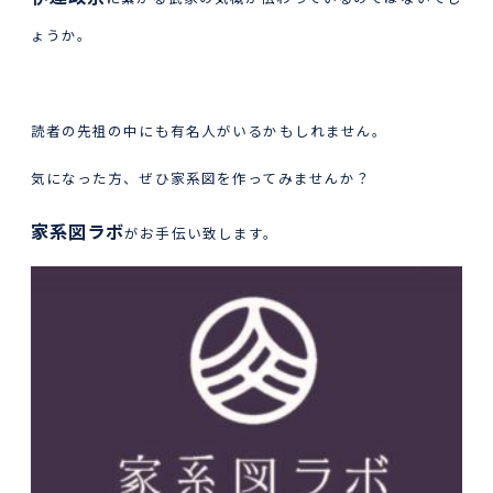
ょうか。
読者の先祖の中にも有名人がいるかもしれません。
気になった方、ぜひ家系図を作ってみませんか？
家系図ラボ
がお手伝い致します。