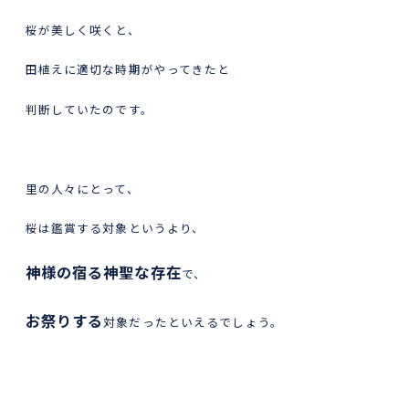
桜が美しく咲くと、
田植えに適切な時期がやってきたと
判断していたのです。
里の人々にとって、
桜は鑑賞する対象というより、
神様の宿る神聖な存在
で、
お祭りする
対象だったといえるでしょう。