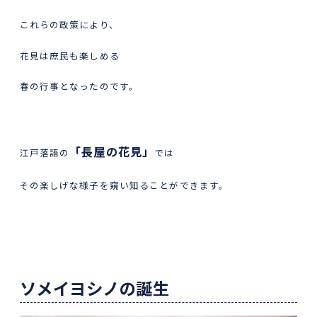
これらの政策により、
花見は庶民も楽しめる
春の行事となったのです。
「長屋の花見」
江戸落語の
では
その楽しげな様子を窺い知ることができます。
ソメイヨシノの誕生