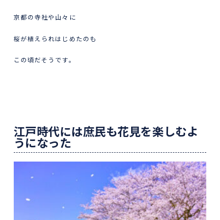
京都の寺社や山々に
桜が植えられはじめたのも
この頃だそうです。
江戸時代には庶民も花見を楽しむよ
うになった