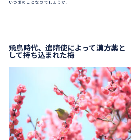
いつ頃のことなのでしょうか。
飛鳥時代、遣隋使によって漢方薬と
して持ち込まれた梅