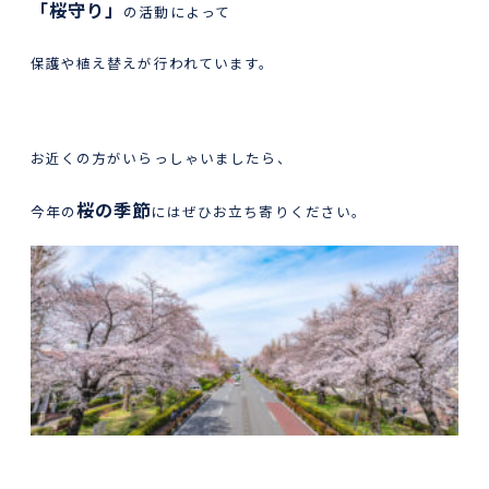
「桜守り」
の活動によって
保護や植え替えが行われています。
お近くの方がいらっしゃいましたら、
桜の季節
今年の
にはぜひお立ち寄りください。