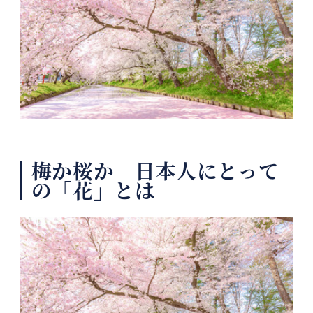
梅か桜か 日本人にとって
の「花」とは